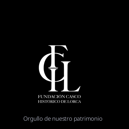
Orgullo de nuestro patrimonio