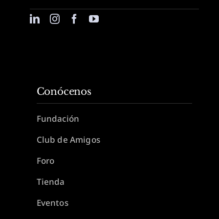
Conócenos
Fundación
Club de Amigos
Foro
Tienda
Eventos