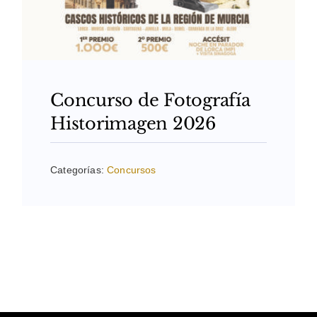
Concurso de Fotografía
Historimagen 2026
Categorías:
Concursos