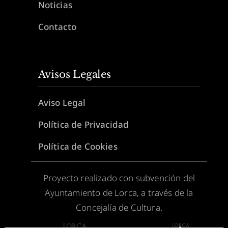
Noticias
Contacto
Avisos Legales
Aviso Legal
Política de Privacidad
Política de Cookies
Proyecto realizado con subvención del
Ayuntamiento de Lorca, a través de la
Concejalía de Cultura.