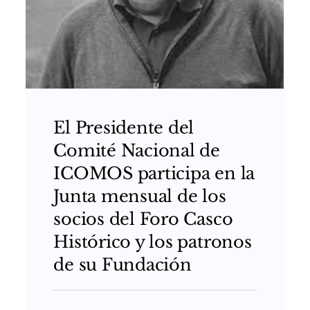
El Presidente del
Comité Nacional de
ICOMOS participa en la
Junta mensual de los
socios del Foro Casco
Histórico y los patronos
de su Fundación