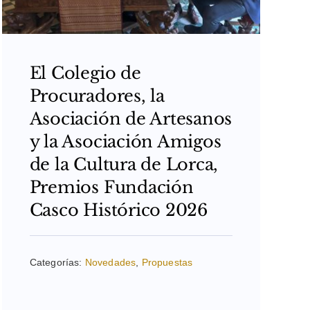
El Colegio de
Procuradores, la
Asociación de Artesanos
y la Asociación Amigos
de la Cultura de Lorca,
Premios Fundación
Casco Histórico 2026
Categorías:
Novedades
,
Propuestas