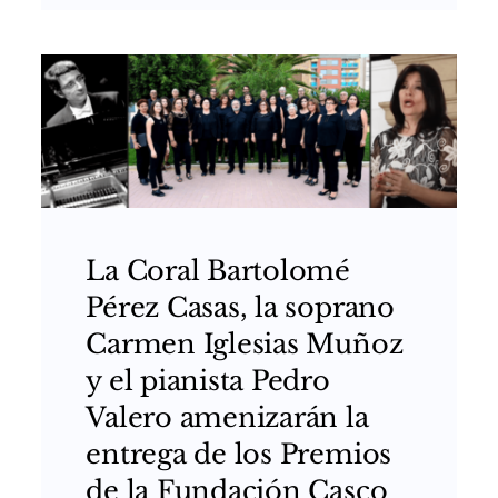
La Coral Bartolomé
Pérez Casas, la soprano
Carmen Iglesias Muñoz
y el pianista Pedro
Valero amenizarán la
entrega de los Premios
de la Fundación Casco