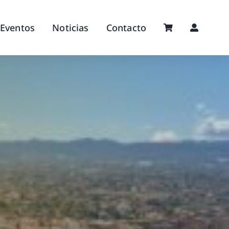
Eventos
Noticias
Contacto
o de Lorca