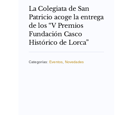
La Colegiata de San
Patricio acoge la entrega
de los “V Premios
Fundación Casco
Histórico de Lorca”
Categorías:
Eventos
,
Novedades