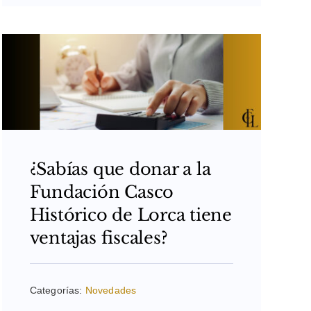
¿Sabías que donar a la
Fundación Casco
Histórico de Lorca tiene
ventajas fiscales?
Categorías:
Novedades