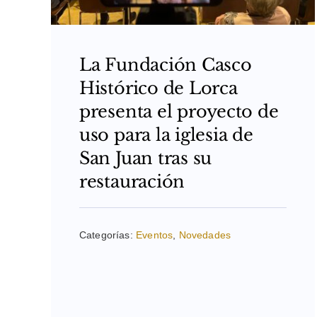
La Fundación Casco
Histórico de Lorca
presenta el proyecto de
uso para la iglesia de
San Juan tras su
restauración
Categorías:
Eventos
,
Novedades