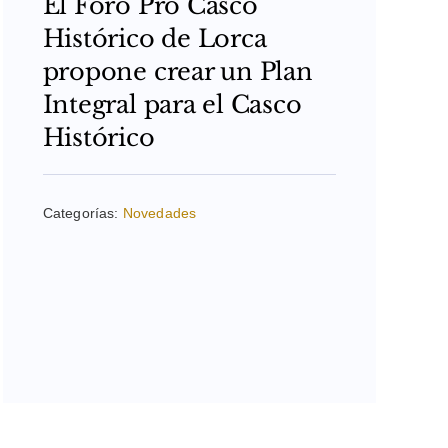
El Foro Pro Casco
Histórico de Lorca
propone crear un Plan
Integral para el Casco
Histórico
Categorías:
Novedades