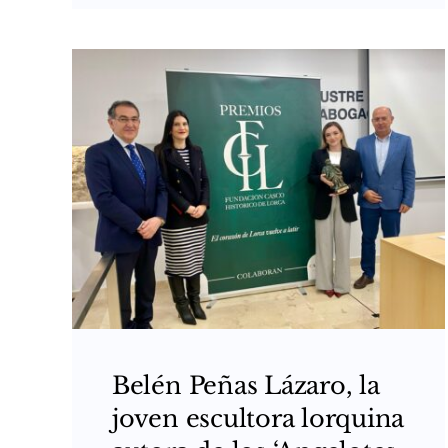
Belén Peñas Lázaro, la
joven escultora lorquina