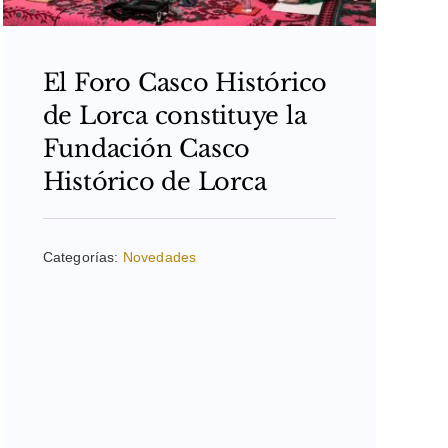
El Foro Casco Histórico
de Lorca constituye la
Fundación Casco
Histórico de Lorca
Categorías:
Novedades