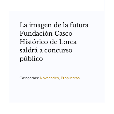
La imagen de la futura
Fundación Casco
Histórico de Lorca
saldrá a concurso
público
Categorías:
Novedades
,
Propuestas