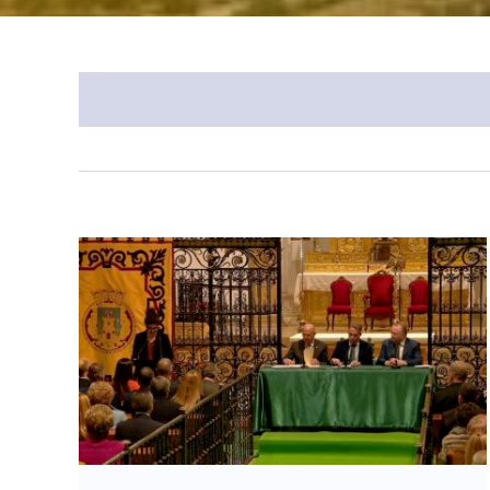
Novedades