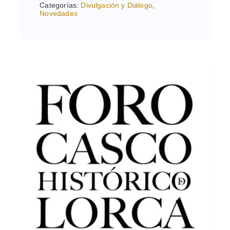
Categorías:
Divulgación y Diálogo
,
Novedades